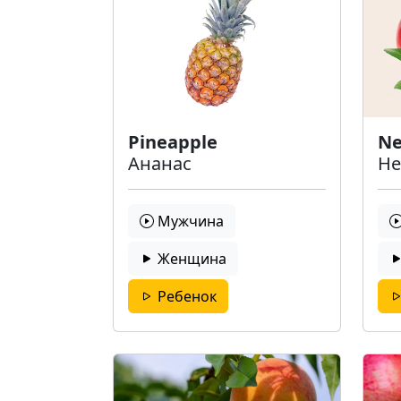
Pineapple
Ne
Ананас
Не
Мужчина
Женщина
Ребенок