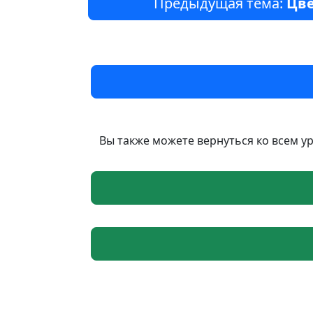
Предыдущая тема:
Цве
Вы также можете вернуться ко всем у