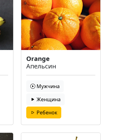
Orange
Апельсин
Мужчина
Женщина
Ребенок