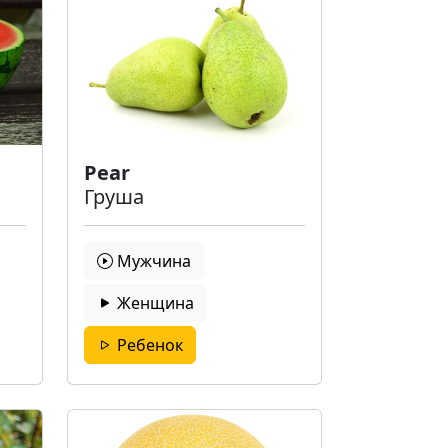
Pear
Груша
Мужчина
Женщина
Ребенок