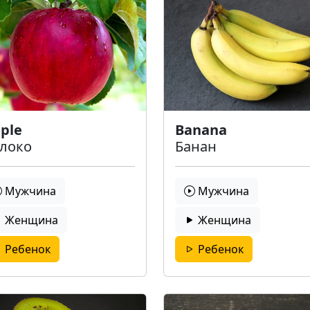
ple
Banana
локо
Банан
Мужчина
Мужчина
Женщина
Женщина
Ребенок
Ребенок