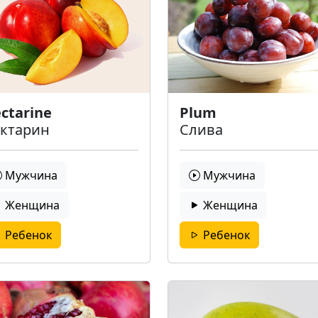
ctarine
Plum
ктарин
Слива
Мужчина
Мужчина
Женщина
Женщина
Ребенок
Ребенок