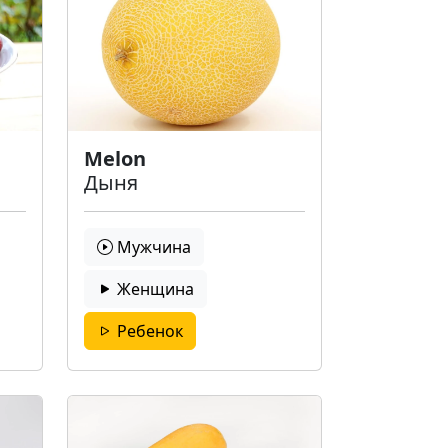
Melon
Дыня
Мужчина
Женщина
Ребенок