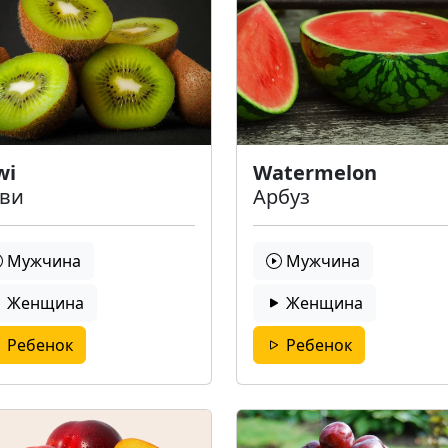
wi
Watermelon
ви
Арбуз
Мужчина
Мужчина
Женщина
Женщина
Ребенок
Ребенок